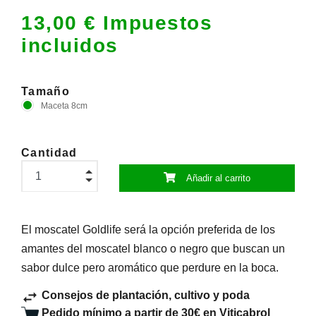
13,00 € Impuestos
incluidos
Tamaño
Maceta 8cm
Cantidad
Añadir al carrito
El moscatel Goldlife será la opción preferida de los
amantes del moscatel blanco o negro que buscan un
sabor dulce pero aromático que perdure en la boca.
Consejos de plantación, cultivo y poda
Pedido mínimo a partir de 30€ en Viticabrol