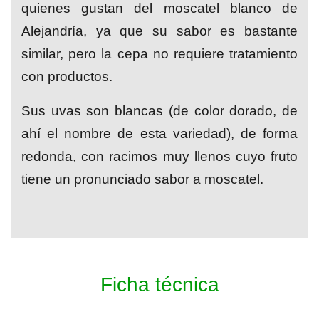
quienes gustan del moscatel blanco de
Alejandría, ya que su sabor es bastante
similar, pero la cepa no requiere tratamiento
con productos.
Sus uvas son blancas (de color dorado, de
ahí el nombre de esta variedad), de forma
redonda, con racimos muy llenos cuyo fruto
tiene un pronunciado sabor a moscatel.
Ficha técnica