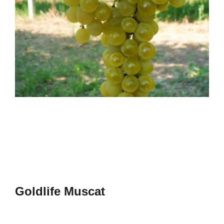
Goldlife Muscat