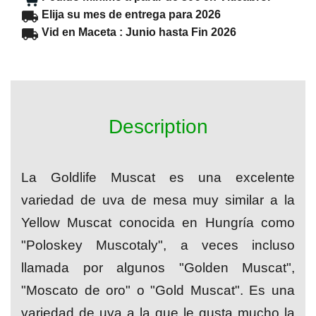
Elija su mes de entrega para 2026
Vid en Maceta : Junio hasta Fin 2026
Description
La Goldlife Muscat es una excelente
variedad de uva de mesa muy similar a la
Yellow Muscat conocida en Hungría como
"Poloskey Muscotaly", a veces incluso
llamada por algunos "Golden Muscat",
"Moscato de oro" o "Gold Muscat". Es una
variedad de uva a la que le gusta mucho la