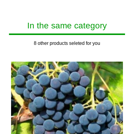
In the same category
8 other products seleted for you