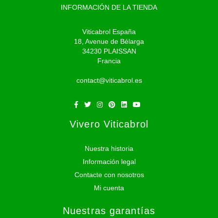
INFORMACIÓN DE LA TIENDA
Viticabrol España
18, Avenue de Bélarga
34230 PLAISSAN
Francia
contact@viticabrol.es
Vivero Viticabrol
Nuestra historia
Información legal
Contacte con nosotros
Mi cuenta
Nuestras garantías