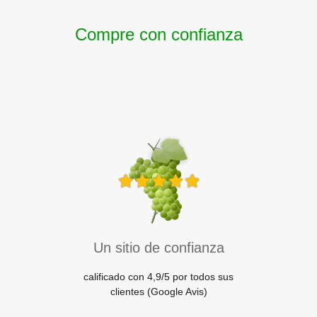
Compre con confianza
Un sitio de confianza
calificado con 4,9/5 por todos sus
clientes (Google Avis)