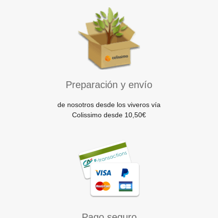
Preparación y envío
de nosotros desde los viveros vía
Colissimo desde 10,50€
Pago seguro