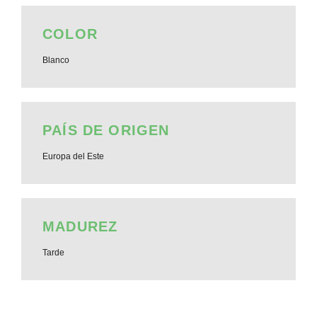
COLOR
Blanco
PAÍS DE ORIGEN
Europa del Este
MADUREZ
Tarde