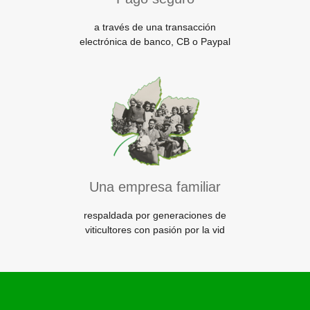
a través de una transacción
electrónica de banco, CB o Paypal
Una empresa familiar
respaldada por generaciones de
viticultores con pasión por la vid