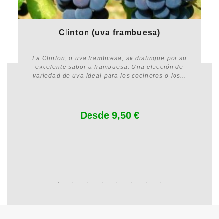
Clinton (uva frambuesa)
La Clinton, o uva frambuesa, se distingue por su
excelente sabor a frambuesa. Una elección de
variedad de uva ideal para los cocineros o los...
Customize
Desde 9,50 €