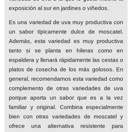
exposición al sur en jardines o viñedos.
Es una variedad de uva muy productiva con
un sabor típicamente dulce de moscatel.
Además, esta variedad es muy productiva
tanto si se planta en hileras como en
espaldera y llenará rápidamente las cestas o
platos de cosecha de los más golosos. En
general, recomendamos esta variedad como
complemento de otras variedades de uva
porque aporta un sabor que es a la vez
familiar y original. Combina especialmente
bien con otras variedades de moscatel y
ofrece una alternativa resistente para